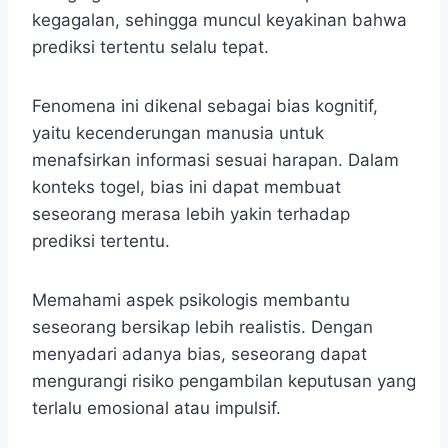
kegagalan, sehingga muncul keyakinan bahwa
prediksi tertentu selalu tepat.
Fenomena ini dikenal sebagai bias kognitif,
yaitu kecenderungan manusia untuk
menafsirkan informasi sesuai harapan. Dalam
konteks togel, bias ini dapat membuat
seseorang merasa lebih yakin terhadap
prediksi tertentu.
Memahami aspek psikologis membantu
seseorang bersikap lebih realistis. Dengan
menyadari adanya bias, seseorang dapat
mengurangi risiko pengambilan keputusan yang
terlalu emosional atau impulsif.