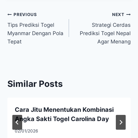
Post
PREVIOUS
NEXT
Tips Prediksi Togel
Strategi Cerdas
navigation
Myanmar Dengan Pola
Prediksi Togel Nepal
Tepat
Agar Menang
Similar Posts
Cara Jitu Menentukan Kombinasi
Angka Sakti Togel Carolina Day
02/01/2026