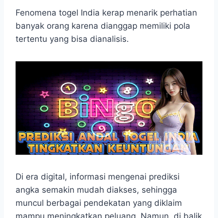
h
a
e
e
k
i
h
a
c
s
l
y
n
a
Fenomena togel India kerap menarik perhatian
t
e
s
e
p
e
r
banyak orang karena dianggap memiliki pola
s
b
e
g
e
e
tertentu yang bisa dianalisis.
A
o
n
r
p
o
g
a
p
k
e
m
r
Di era digital, informasi mengenai prediksi
angka semakin mudah diakses, sehingga
muncul berbagai pendekatan yang diklaim
mampu meningkatkan peluang. Namun, di balik