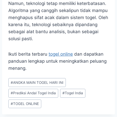
Namun, teknologi tetap memiliki keterbatasan.
Algoritma yang canggih sekalipun tidak mampu
menghapus sifat acak dalam sistem togel. Oleh
karena itu, teknologi sebaiknya dipandang
sebagai alat bantu analisis, bukan sebagai
solusi pasti.
Ikuti berita terbaru
togel online
dan dapatkan
panduan lengkap untuk meningkatkan peluang
menang.
Post
#
ANGKA MAIN TOGEL HARI INI
Tags:
#
Prediksi Andal Togel India
#
Togel India
#
TOGEL ONLINE