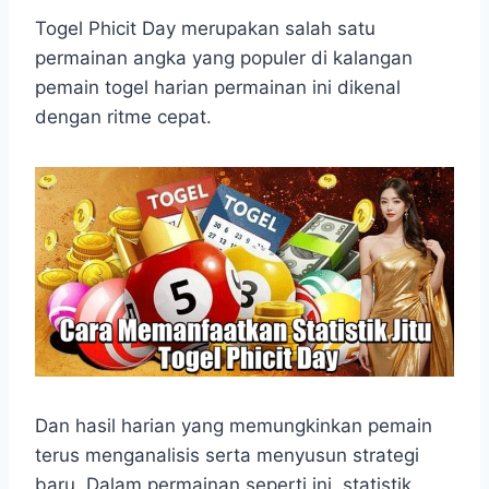
h
a
e
e
k
i
h
a
c
s
l
y
n
a
Togel Phicit Day merupakan salah satu
t
e
s
e
p
e
r
permainan angka yang populer di kalangan
s
b
e
g
e
e
pemain togel harian permainan ini dikenal
A
o
n
r
dengan ritme cepat.
p
o
g
a
p
k
e
m
r
Dan hasil harian yang memungkinkan pemain
terus menganalisis serta menyusun strategi
baru. Dalam permainan seperti ini, statistik