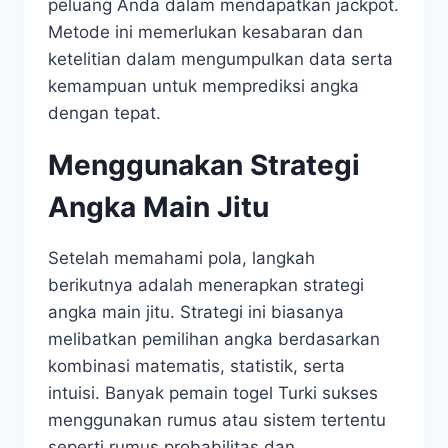
peluang Anda dalam mendapatkan jackpot.
Metode ini memerlukan kesabaran dan
ketelitian dalam mengumpulkan data serta
kemampuan untuk memprediksi angka
dengan tepat.
Menggunakan Strategi
Angka Main Jitu
Setelah memahami pola, langkah
berikutnya adalah menerapkan strategi
angka main jitu. Strategi ini biasanya
melibatkan pemilihan angka berdasarkan
kombinasi matematis, statistik, serta
intuisi. Banyak pemain togel Turki sukses
menggunakan rumus atau sistem tertentu
seperti rumus probabilitas dan