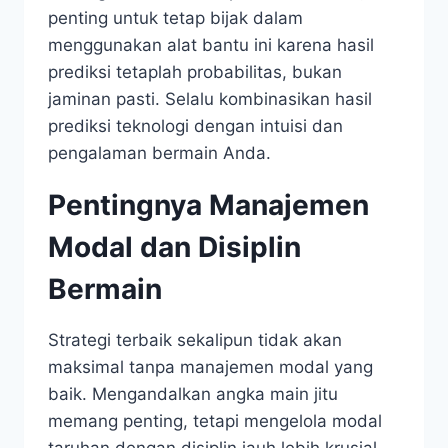
penting untuk tetap bijak dalam
menggunakan alat bantu ini karena hasil
prediksi tetaplah probabilitas, bukan
jaminan pasti. Selalu kombinasikan hasil
prediksi teknologi dengan intuisi dan
pengalaman bermain Anda.
Pentingnya Manajemen
Modal dan Disiplin
Bermain
Strategi terbaik sekalipun tidak akan
maksimal tanpa manajemen modal yang
baik. Mengandalkan angka main jitu
memang penting, tetapi mengelola modal
taruhan dengan disiplin jauh lebih krusial