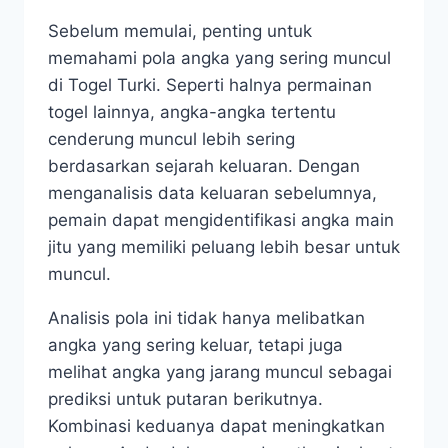
Sebelum memulai, penting untuk
memahami pola angka yang sering muncul
di Togel Turki. Seperti halnya permainan
togel lainnya, angka-angka tertentu
cenderung muncul lebih sering
berdasarkan sejarah keluaran. Dengan
menganalisis data keluaran sebelumnya,
pemain dapat mengidentifikasi angka main
jitu yang memiliki peluang lebih besar untuk
muncul.
Analisis pola ini tidak hanya melibatkan
angka yang sering keluar, tetapi juga
melihat angka yang jarang muncul sebagai
prediksi untuk putaran berikutnya.
Kombinasi keduanya dapat meningkatkan