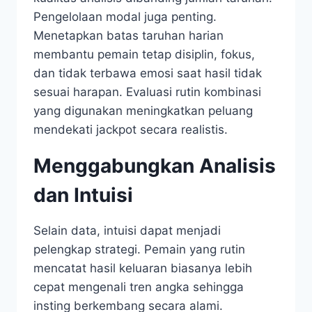
Pengelolaan modal juga penting.
Menetapkan batas taruhan harian
membantu pemain tetap disiplin, fokus,
dan tidak terbawa emosi saat hasil tidak
sesuai harapan. Evaluasi rutin kombinasi
yang digunakan meningkatkan peluang
mendekati jackpot secara realistis.
Menggabungkan Analisis
dan Intuisi
Selain data, intuisi dapat menjadi
pelengkap strategi. Pemain yang rutin
mencatat hasil keluaran biasanya lebih
cepat mengenali tren angka sehingga
insting berkembang secara alami.