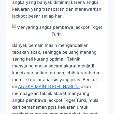
angka yang banyak diminati karena angka
keluaran yang transparan dan menawarkan
jackpot besar setiap hari.
Banyak pemain masih mengandalkan
tebakan acak, sehingga peluang menang
sering kali kurang optimal. Teknik
menyaring angka secara akurat menjadi
kunci agar setiap taruhan lebih terarah dan
memiliki dasar analisis yang jelas. Berikut
ini
ANGKA MAIN TOGEL HARI INI
akan
membagikan teknik akurat menyaring
angka pembawa jackpot Togel Turki, mulai
dari pemahaman pola keluaran untuk