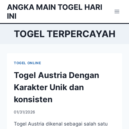
Skip
ANGKA MAIN TOGEL HARI
to
INI
content
TOGEL TERPERCAYAH
TOGEL ONLINE
Togel Austria Dengan
Karakter Unik dan
konsisten
01/31/2026
Togel Austria dikenal sebagai salah satu