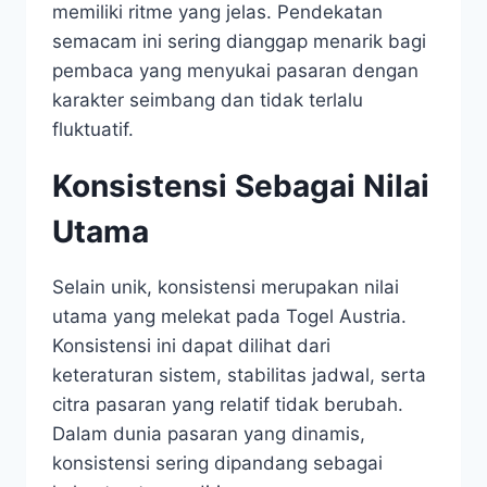
memiliki ritme yang jelas. Pendekatan
semacam ini sering dianggap menarik bagi
pembaca yang menyukai pasaran dengan
karakter seimbang dan tidak terlalu
fluktuatif.
Konsistensi Sebagai Nilai
Utama
Selain unik, konsistensi merupakan nilai
utama yang melekat pada Togel Austria.
Konsistensi ini dapat dilihat dari
keteraturan sistem, stabilitas jadwal, serta
citra pasaran yang relatif tidak berubah.
Dalam dunia pasaran yang dinamis,
konsistensi sering dipandang sebagai