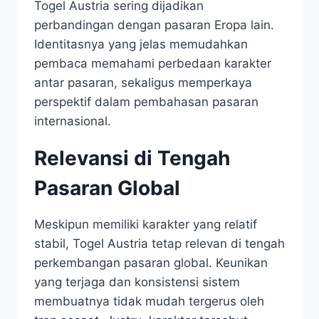
Togel Austria sering dijadikan
perbandingan dengan pasaran Eropa lain.
Identitasnya yang jelas memudahkan
pembaca memahami perbedaan karakter
antar pasaran, sekaligus memperkaya
perspektif dalam pembahasan pasaran
internasional.
Relevansi di Tengah
Pasaran Global
Meskipun memiliki karakter yang relatif
stabil, Togel Austria tetap relevan di tengah
perkembangan pasaran global. Keunikan
yang terjaga dan konsistensi sistem
membuatnya tidak mudah tergerus oleh