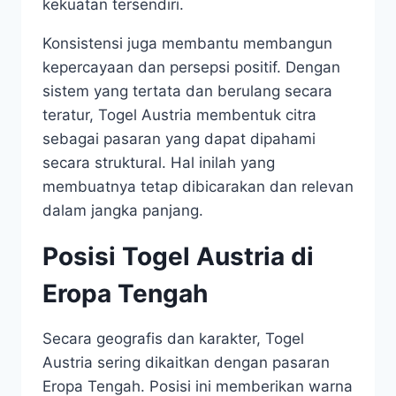
kekuatan tersendiri.
Konsistensi juga membantu membangun
kepercayaan dan persepsi positif. Dengan
sistem yang tertata dan berulang secara
teratur, Togel Austria membentuk citra
sebagai pasaran yang dapat dipahami
secara struktural. Hal inilah yang
membuatnya tetap dibicarakan dan relevan
dalam jangka panjang.
Posisi Togel Austria di
Eropa Tengah
Secara geografis dan karakter, Togel
Austria sering dikaitkan dengan pasaran
Eropa Tengah. Posisi ini memberikan warna