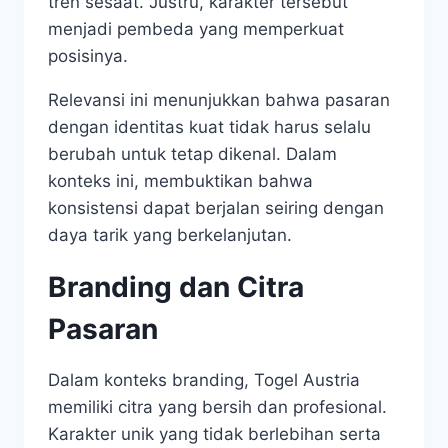
tren sesaat. Justru, karakter tersebut
menjadi pembeda yang memperkuat
posisinya.
Relevansi ini menunjukkan bahwa pasaran
dengan identitas kuat tidak harus selalu
berubah untuk tetap dikenal. Dalam
konteks ini, membuktikan bahwa
konsistensi dapat berjalan seiring dengan
daya tarik yang berkelanjutan.
Branding dan Citra
Pasaran
Dalam konteks branding, Togel Austria
memiliki citra yang bersih dan profesional.
Karakter unik yang tidak berlebihan serta