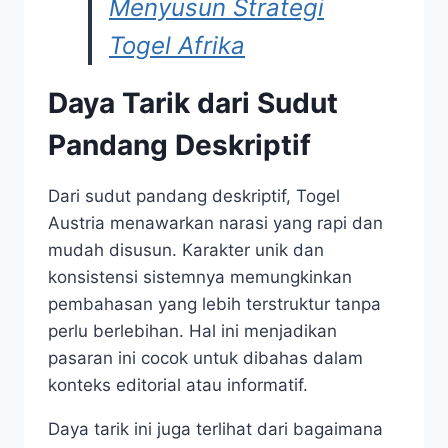
Menyusun Strategi
Togel Afrika
Daya Tarik dari Sudut
Pandang Deskriptif
Dari sudut pandang deskriptif, Togel
Austria menawarkan narasi yang rapi dan
mudah disusun. Karakter unik dan
konsistensi sistemnya memungkinkan
pembahasan yang lebih terstruktur tanpa
perlu berlebihan. Hal ini menjadikan
pasaran ini cocok untuk dibahas dalam
konteks editorial atau informatif.
Daya tarik ini juga terlihat dari bagaimana