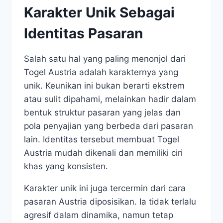
Karakter Unik Sebagai
Identitas Pasaran
Salah satu hal yang paling menonjol dari
Togel Austria adalah karakternya yang
unik. Keunikan ini bukan berarti ekstrem
atau sulit dipahami, melainkan hadir dalam
bentuk struktur pasaran yang jelas dan
pola penyajian yang berbeda dari pasaran
lain. Identitas tersebut membuat Togel
Austria mudah dikenali dan memiliki ciri
khas yang konsisten.
Karakter unik ini juga tercermin dari cara
pasaran Austria diposisikan. Ia tidak terlalu
agresif dalam dinamika, namun tetap