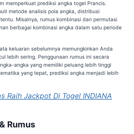
m memperkuat prediksi angka togel Prancis.
i metode analisis pola angka, distribusi
rtentu. Misalnya, rumus kombinasi dan permutasi
n berbagai kombinasi angka dalam satu periode
i data keluaran sebelumnya memungkinkan Anda
l lebih sering. Penggunaan rumus ini secara
gka-angka yang memiliki peluang lebih tinggi
matika yang tepat, prediksi angka menjadi lebih
s Raih Jackpot Di Togel INDIANA
a & Rumus