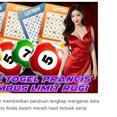
 memberikan panduan lengkap mengenai data
u Anda dalam meraih hasil terbaik serta