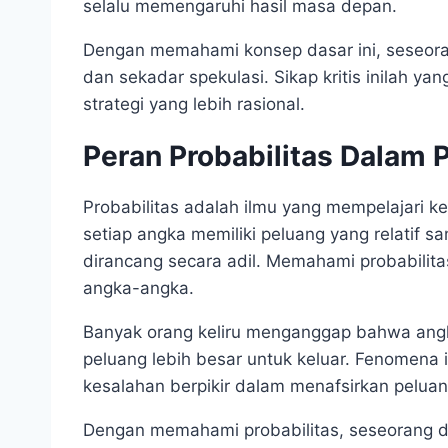
selalu memengaruhi hasil masa depan.
Dengan memahami konsep dasar ini, seseora
dan sekadar spekulasi. Sikap kritis inilah 
strategi yang lebih rasional.
Peran Probabilitas Dalam 
Probabilitas adalah ilmu yang mempelajari ke
setiap angka memiliki peluang yang relatif s
dirancang secara adil. Memahami probabilit
angka-angka.
Banyak orang keliru menganggap bahwa ang
peluang lebih besar untuk keluar. Fenomena in
kesalahan berpikir dalam menafsirkan peluang.
Dengan memahami probabilitas, seseorang dap