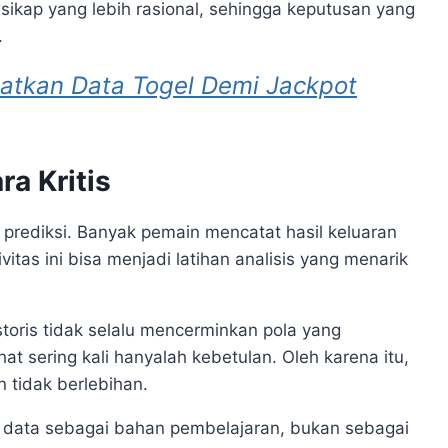
ap yang lebih rasional, sehingga keputusan yang
.
aatkan Data Togel Demi Jackpot
ra Kritis
 prediksi. Banyak pemain mencatat hasil keluaran
itas ini bisa menjadi latihan analisis yang menarik
toris tidak selalu mencerminkan pola yang
hat sering kali hanyalah kebetulan. Oleh karena itu,
n tidak berlebihan.
data sebagai bahan pembelajaran, bukan sebagai