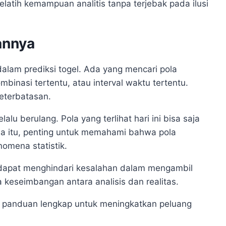
latih kemampuan analitis tanpa terjebak pada ilusi
annya
dalam prediksi togel. Ada yang mencari pola
inasi tertentu, atau interval waktu tertentu.
 keterbatasan.
lu berulang. Pola yang terlihat hari ini bisa saja
ena itu, penting untuk memahami bahwa pola
omena statistik.
dapat menghindari kesalahan dalam mengambil
keseimbangan antara analisis dan realitas.
panduan lengkap untuk meningkatkan peluang