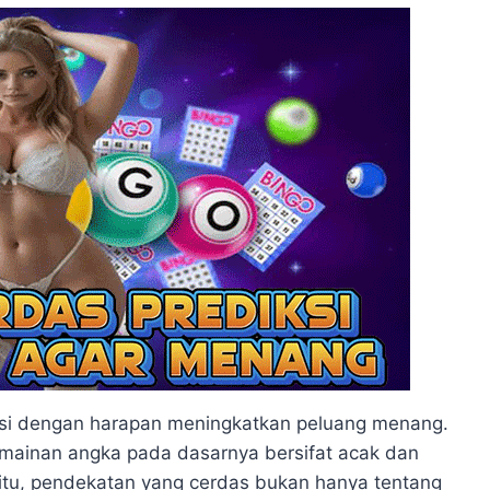
diksi dengan harapan meningkatkan peluang menang.
ainan angka pada dasarnya bersifat acak dan
a itu, pendekatan yang cerdas bukan hanya tentang