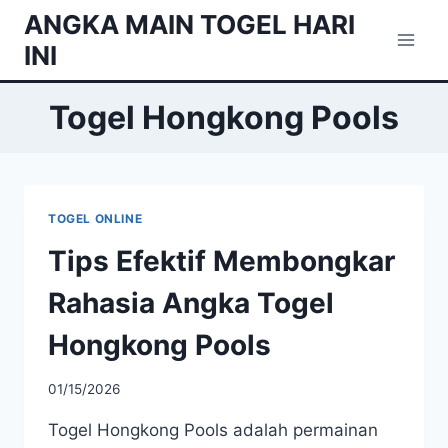
Skip
ANGKA MAIN TOGEL HARI
to
INI
content
Togel Hongkong Pools
TOGEL ONLINE
Tips Efektif Membongkar
Rahasia Angka Togel
Hongkong Pools
01/15/2026
Togel Hongkong Pools adalah permainan