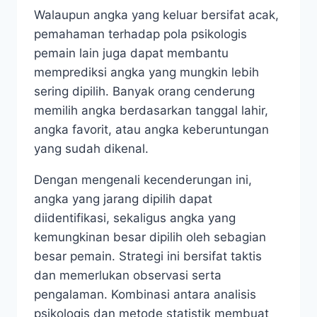
Walaupun angka yang keluar bersifat acak,
pemahaman terhadap pola psikologis
pemain lain juga dapat membantu
memprediksi angka yang mungkin lebih
sering dipilih. Banyak orang cenderung
memilih angka berdasarkan tanggal lahir,
angka favorit, atau angka keberuntungan
yang sudah dikenal.
Dengan mengenali kecenderungan ini,
angka yang jarang dipilih dapat
diidentifikasi, sekaligus angka yang
kemungkinan besar dipilih oleh sebagian
besar pemain. Strategi ini bersifat taktis
dan memerlukan observasi serta
pengalaman. Kombinasi antara analisis
psikologis dan metode statistik membuat