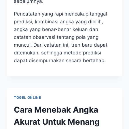
sebelumnya.
Pencatatan yang rapi mencakup tanggal
prediksi, kombinasi angka yang dipilih,
angka yang benar-benar keluar, dan
catatan observasi tentang pola yang
muncul. Dari catatan ini, tren baru dapat
ditemukan, sehingga metode prediksi
dapat disempurnakan secara bertahap.
TOGEL ONLINE
Cara Menebak Angka
Akurat Untuk Menang