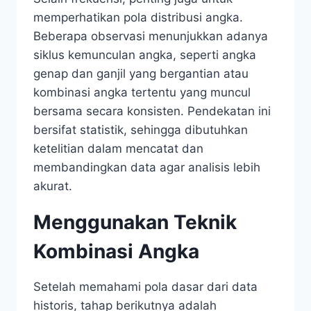
memperhatikan pola distribusi angka.
Beberapa observasi menunjukkan adanya
siklus kemunculan angka, seperti angka
genap dan ganjil yang bergantian atau
kombinasi angka tertentu yang muncul
bersama secara konsisten. Pendekatan ini
bersifat statistik, sehingga dibutuhkan
ketelitian dalam mencatat dan
membandingkan data agar analisis lebih
akurat.
Menggunakan Teknik
Kombinasi Angka
Setelah memahami pola dasar dari data
historis, tahap berikutnya adalah