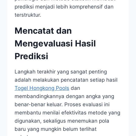
prediksi menjadi lebih komprehensif dan
terstruktur.
Mencatat dan
Mengevaluasi Hasil
Prediksi
Langkah terakhir yang sangat penting
adalah melakukan pencatatan setiap hasil
Togel Hongkong Pools
dan
membandingkannya dengan angka yang
benar-benar keluar. Proses evaluasi ini
membantu menilai efektivitas metode yang
digunakan, sekaligus menemukan pola
baru yang mungkin belum terlihat