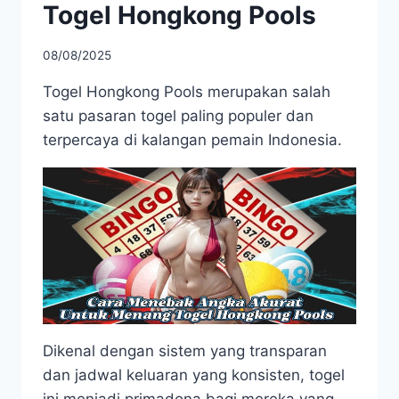
Togel Hongkong Pools
08/08/2025
Togel Hongkong Pools merupakan salah
satu pasaran togel paling populer dan
terpercaya di kalangan pemain Indonesia.
Dikenal dengan sistem yang transparan
dan jadwal keluaran yang konsisten, togel
ini menjadi primadona bagi mereka yang