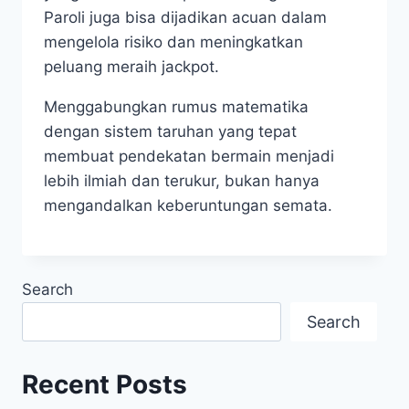
Paroli juga bisa dijadikan acuan dalam
mengelola risiko dan meningkatkan
peluang meraih jackpot.
Menggabungkan rumus matematika
dengan sistem taruhan yang tepat
membuat pendekatan bermain menjadi
lebih ilmiah dan terukur, bukan hanya
mengandalkan keberuntungan semata.
Search
Search
Recent Posts