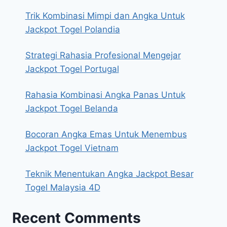
Trik Kombinasi Mimpi dan Angka Untuk
Jackpot Togel Polandia
Strategi Rahasia Profesional Mengejar
Jackpot Togel Portugal
Rahasia Kombinasi Angka Panas Untuk
Jackpot Togel Belanda
Bocoran Angka Emas Untuk Menembus
Jackpot Togel Vietnam
Teknik Menentukan Angka Jackpot Besar
Togel Malaysia 4D
Recent Comments