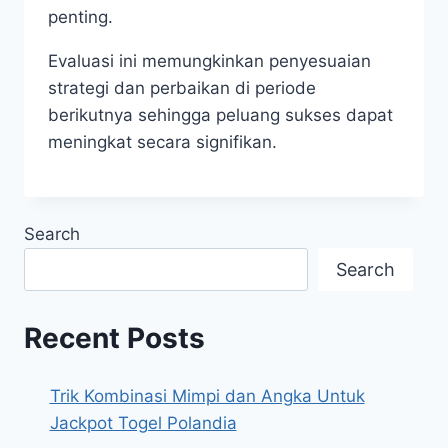
penting.
Evaluasi ini memungkinkan penyesuaian
strategi dan perbaikan di periode
berikutnya sehingga peluang sukses dapat
meningkat secara signifikan.
Search
Search
Recent Posts
Trik Kombinasi Mimpi dan Angka Untuk
Jackpot Togel Polandia