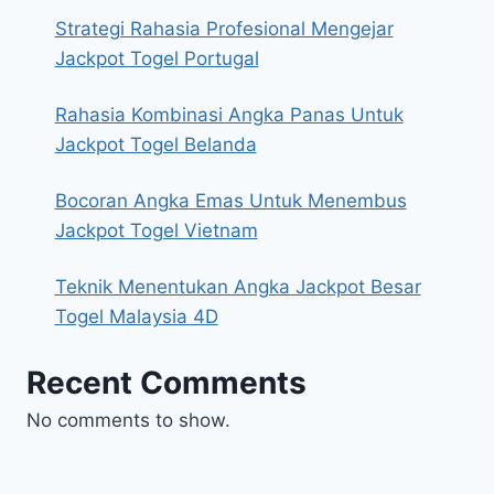
Strategi Rahasia Profesional Mengejar
Jackpot Togel Portugal
Rahasia Kombinasi Angka Panas Untuk
Jackpot Togel Belanda
Bocoran Angka Emas Untuk Menembus
Jackpot Togel Vietnam
Teknik Menentukan Angka Jackpot Besar
Togel Malaysia 4D
Recent Comments
No comments to show.