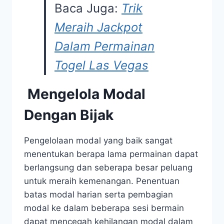
Baca Juga:
Trik
Meraih Jackpot
Dalam Permainan
Togel Las Vegas
Mengelola Modal
Dengan Bijak
Pengelolaan modal yang baik sangat
menentukan berapa lama permainan dapat
berlangsung dan seberapa besar peluang
untuk meraih kemenangan. Penentuan
batas modal harian serta pembagian
modal ke dalam beberapa sesi bermain
dapat mencegah kehilangan modal dalam