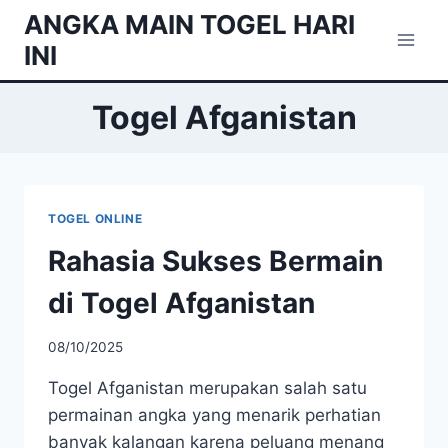
Skip
ANGKA MAIN TOGEL HARI
to
INI
content
Togel Afganistan
TOGEL ONLINE
Rahasia Sukses Bermain
di Togel Afganistan
08/10/2025
Togel Afganistan merupakan salah satu
permainan angka yang menarik perhatian
banyak kalangan karena peluang menang