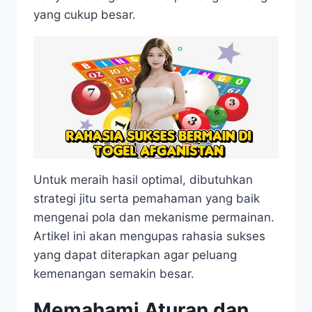
yang cukup besar.
Untuk meraih hasil optimal, dibutuhkan
strategi jitu serta pemahaman yang baik
mengenai pola dan mekanisme permainan.
Artikel ini akan mengupas rahasia sukses
yang dapat diterapkan agar peluang
kemenangan semakin besar.
Memahami Aturan dan