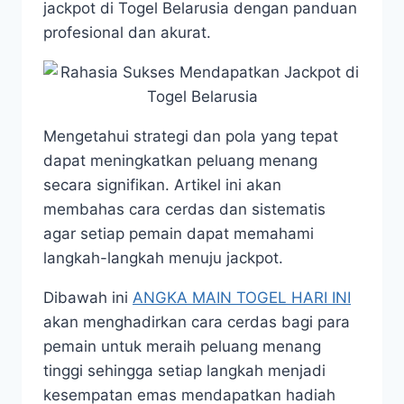
jackpot di Togel Belarusia dengan panduan
profesional dan akurat.
Mengetahui strategi dan pola yang tepat
dapat meningkatkan peluang menang
secara signifikan. Artikel ini akan
membahas cara cerdas dan sistematis
agar setiap pemain dapat memahami
langkah-langkah menuju jackpot.
Dibawah ini
ANGKA MAIN TOGEL HARI INI
akan menghadirkan cara cerdas bagi para
pemain untuk meraih peluang menang
tinggi sehingga setiap langkah menjadi
kesempatan emas mendapatkan hadiah