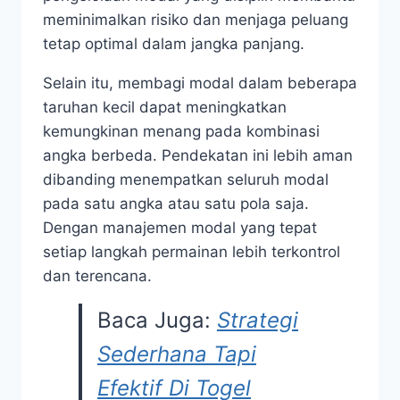
meminimalkan risiko dan menjaga peluang
tetap optimal dalam jangka panjang.
Selain itu, membagi modal dalam beberapa
taruhan kecil dapat meningkatkan
kemungkinan menang pada kombinasi
angka berbeda. Pendekatan ini lebih aman
dibanding menempatkan seluruh modal
pada satu angka atau satu pola saja.
Dengan manajemen modal yang tepat
setiap langkah permainan lebih terkontrol
dan terencana.
Baca Juga:
Strategi
Sederhana Tapi
Efektif Di Togel