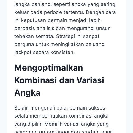
jangka panjang, seperti angka yang sering
keluar pada periode tertentu. Dengan cara
ini keputusan bermain menjadi lebih
berbasis analisis dan mengurangi unsur
tebakan semata. Strategi ini sangat
berguna untuk meningkatkan peluang
jackpot secara konsisten.
Mengoptimalkan
Kombinasi dan Variasi
Angka
Selain mengenali pola, pemain sukses
selalu memperhatikan kombinasi angka
yang dipilih. Memilih variasi angka yang
seimbang antara tinggi dan rendah, ganjil