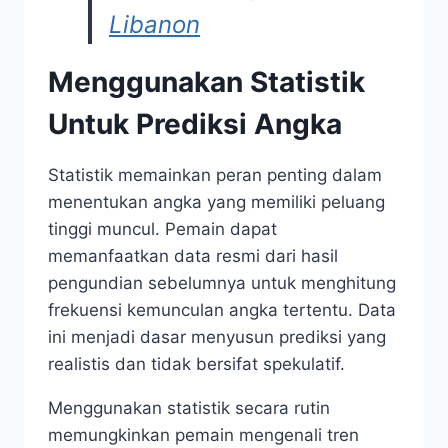
Libanon
Menggunakan Statistik
Untuk Prediksi Angka
Statistik memainkan peran penting dalam
menentukan angka yang memiliki peluang
tinggi muncul. Pemain dapat
memanfaatkan data resmi dari hasil
pengundian sebelumnya untuk menghitung
frekuensi kemunculan angka tertentu. Data
ini menjadi dasar menyusun prediksi yang
realistis dan tidak bersifat spekulatif.
Menggunakan statistik secara rutin
memungkinkan pemain mengenali tren