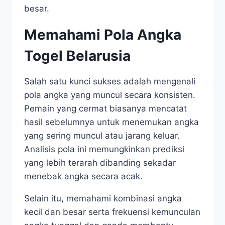
besar.
Memahami Pola Angka
Togel Belarusia
Salah satu kunci sukses adalah mengenali
pola angka yang muncul secara konsisten.
Pemain yang cermat biasanya mencatat
hasil sebelumnya untuk menemukan angka
yang sering muncul atau jarang keluar.
Analisis pola ini memungkinkan prediksi
yang lebih terarah dibanding sekadar
menebak angka secara acak.
Selain itu, memahami kombinasi angka
kecil dan besar serta frekuensi kemunculan