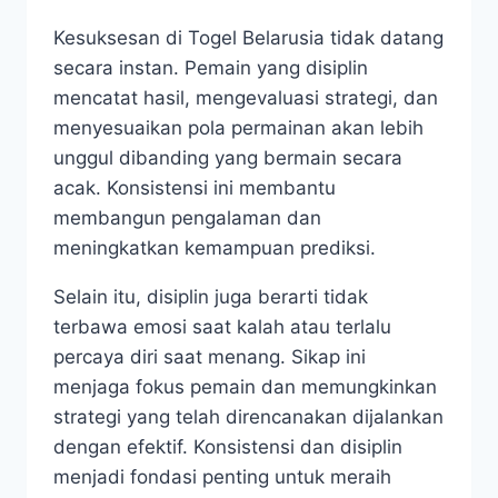
Kesuksesan di Togel Belarusia tidak datang
secara instan. Pemain yang disiplin
mencatat hasil, mengevaluasi strategi, dan
menyesuaikan pola permainan akan lebih
unggul dibanding yang bermain secara
acak. Konsistensi ini membantu
membangun pengalaman dan
meningkatkan kemampuan prediksi.
Selain itu, disiplin juga berarti tidak
terbawa emosi saat kalah atau terlalu
percaya diri saat menang. Sikap ini
menjaga fokus pemain dan memungkinkan
strategi yang telah direncanakan dijalankan
dengan efektif. Konsistensi dan disiplin
menjadi fondasi penting untuk meraih