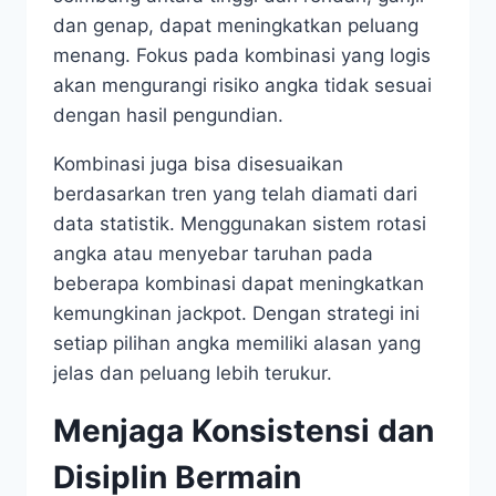
dan genap, dapat meningkatkan peluang
menang. Fokus pada kombinasi yang logis
akan mengurangi risiko angka tidak sesuai
dengan hasil pengundian.
Kombinasi juga bisa disesuaikan
berdasarkan tren yang telah diamati dari
data statistik. Menggunakan sistem rotasi
angka atau menyebar taruhan pada
beberapa kombinasi dapat meningkatkan
kemungkinan jackpot. Dengan strategi ini
setiap pilihan angka memiliki alasan yang
jelas dan peluang lebih terukur.
Menjaga Konsistensi dan
Disiplin Bermain