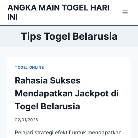
Skip
ANGKA MAIN TOGEL HARI
to
INI
content
Tips Togel Belarusia
TOGEL ONLINE
Rahasia Sukses
Mendapatkan Jackpot di
Togel Belarusia
02/01/2026
Pelajari strategi efektif untuk mendapatkan