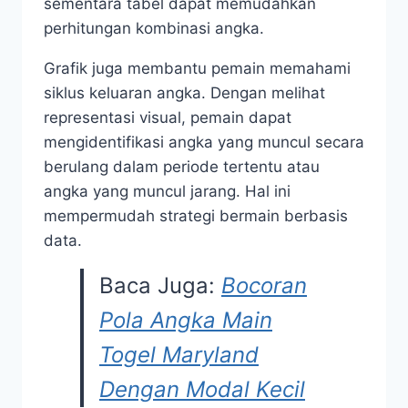
sementara tabel dapat memudahkan
perhitungan kombinasi angka.
Grafik juga membantu pemain memahami
siklus keluaran angka. Dengan melihat
representasi visual, pemain dapat
mengidentifikasi angka yang muncul secara
berulang dalam periode tertentu atau
angka yang muncul jarang. Hal ini
mempermudah strategi bermain berbasis
data.
Baca Juga:
Bocoran
Pola Angka Main
Togel Maryland
Dengan Modal Kecil