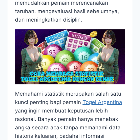
memudahkan pemain merencanakan
taruhan, mengevaluasi hasil sebelumnya,
dan meningkatkan disiplin.
Memahami statistik merupakan salah satu
kunci penting bagi pemain
Togel Argentina
yang ingin membuat keputusan lebih
rasional. Banyak pemain hanya menebak
angka secara acak tanpa memahami data
historis keluaran, padahal informasi