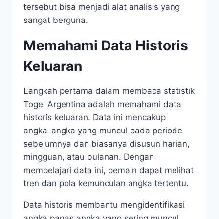
tersebut bisa menjadi alat analisis yang
sangat berguna.
Memahami Data Historis
Keluaran
Langkah pertama dalam membaca statistik
Togel Argentina adalah memahami data
historis keluaran. Data ini mencakup
angka-angka yang muncul pada periode
sebelumnya dan biasanya disusun harian,
mingguan, atau bulanan. Dengan
mempelajari data ini, pemain dapat melihat
tren dan pola kemunculan angka tertentu.
Data historis membantu mengidentifikasi
angka panas angka yang sering muncul