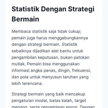
Statistik Dengan Strategi
Bermain
Membaca statistik saja tidak cukup;
pemain juga harus menggabungkannya
dengan strategi bermain. Statistik
sebaiknya dijadikan alat bantu untuk
pengambilan keputusan, bukan patokan
mutlak. Pemain bisa menggunakan
informasi angka panas, dingin, frekuensi,
dan pola untuk menyusun taruhan yang
lebih terencana.
Strategi bermain yang baik mencakup
pengaturan modal, batas kalah, target
menang, serta pengelolaan emosi. Dengan