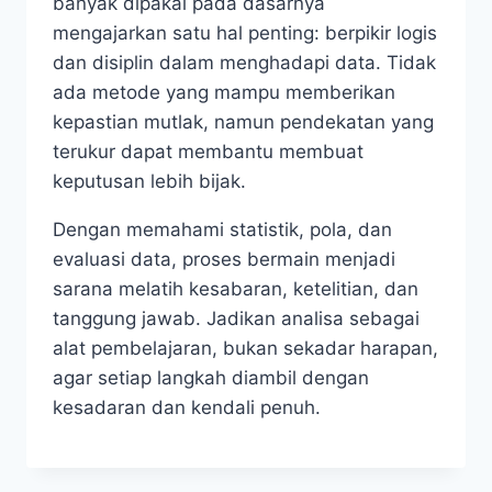
banyak dipakai pada dasarnya
mengajarkan satu hal penting: berpikir logis
dan disiplin dalam menghadapi data. Tidak
ada metode yang mampu memberikan
kepastian mutlak, namun pendekatan yang
terukur dapat membantu membuat
keputusan lebih bijak.
Dengan memahami statistik, pola, dan
evaluasi data, proses bermain menjadi
sarana melatih kesabaran, ketelitian, dan
tanggung jawab. Jadikan analisa sebagai
alat pembelajaran, bukan sekadar harapan,
agar setiap langkah diambil dengan
kesadaran dan kendali penuh.