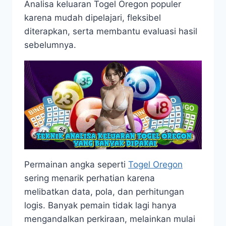
Analisa keluaran Togel Oregon populer
karena mudah dipelajari, fleksibel
diterapkan, serta membantu evaluasi hasil
sebelumnya.
Permainan angka seperti
Togel Oregon
sering menarik perhatian karena
melibatkan data, pola, dan perhitungan
logis. Banyak pemain tidak lagi hanya
mengandalkan perkiraan, melainkan mulai