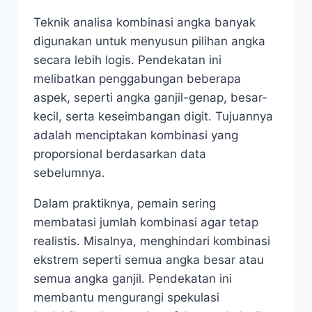
Teknik analisa kombinasi angka banyak
digunakan untuk menyusun pilihan angka
secara lebih logis. Pendekatan ini
melibatkan penggabungan beberapa
aspek, seperti angka ganjil-genap, besar-
kecil, serta keseimbangan digit. Tujuannya
adalah menciptakan kombinasi yang
proporsional berdasarkan data
sebelumnya.
Dalam praktiknya, pemain sering
membatasi jumlah kombinasi agar tetap
realistis. Misalnya, menghindari kombinasi
ekstrem seperti semua angka besar atau
semua angka ganjil. Pendekatan ini
membantu mengurangi spekulasi