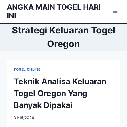
Skip
ANGKA MAIN TOGEL HARI
to
INI
content
Strategi Keluaran Togel
Oregon
TOGEL ONLINE
Teknik Analisa Keluaran
Togel Oregon Yang
Banyak Dipakai
01/15/2026