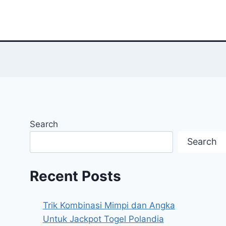
Search
Search
Recent Posts
Trik Kombinasi Mimpi dan Angka
Untuk Jackpot Togel Polandia