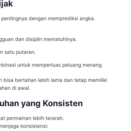
ijak
 pentingnya dengan memprediksi angka.
gguan dan disiplin mematuhinya.
m satu putaran.
binasi untuk memperluas peluang menang.
 bisa bertahan lebih lama dan tetap memiliki
han di awal.
uhan yang Konsisten
t permainan lebih terarah.
menjaga konsistensi: