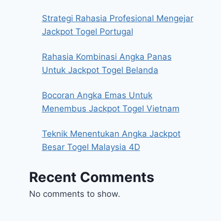
Strategi Rahasia Profesional Mengejar
Jackpot Togel Portugal
Rahasia Kombinasi Angka Panas
Untuk Jackpot Togel Belanda
Bocoran Angka Emas Untuk
Menembus Jackpot Togel Vietnam
Teknik Menentukan Angka Jackpot
Besar Togel Malaysia 4D
Recent Comments
No comments to show.