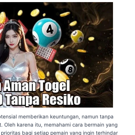
otensial memberikan keuntungan, namun tanpa
kat. Oleh karena itu, memahami cara bermain yang
ioritas bagi setiap pemain yang ingin terhindar