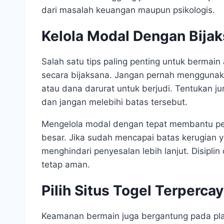
dari masalah keuangan maupun psikologis.
Kelola Modal Dengan Bija
Salah satu tips paling penting untuk bermai
secara bijaksana. Jangan pernah menggunak
atau dana darurat untuk berjudi. Tentukan j
dan jangan melebihi batas tersebut.
Mengelola modal dengan tepat membantu pe
besar. Jika sudah mencapai batas kerugian y
menghindari penyesalan lebih lanjut. Disipli
tetap aman.
Pilih Situs Togel Terperca
Keamanan bermain juga bergantung pada plat