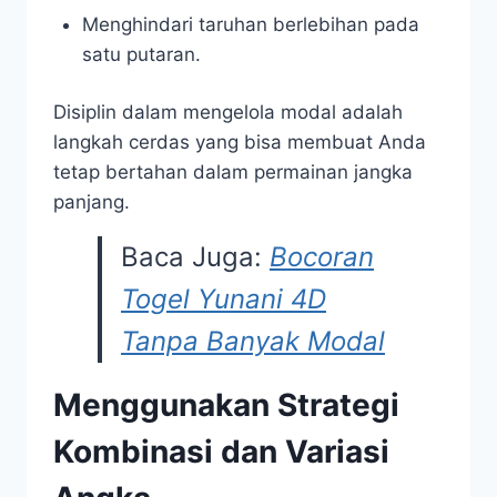
Menghindari taruhan berlebihan pada
satu putaran.
Disiplin dalam mengelola modal adalah
langkah cerdas yang bisa membuat Anda
tetap bertahan dalam permainan jangka
panjang.
Baca Juga:
Bocoran
Togel Yunani 4D
Tanpa Banyak Modal
Menggunakan Strategi
Kombinasi dan Variasi