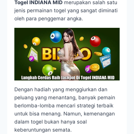
Togel INDIANA MID
merupakan salah satu
jenis permainan togel yang sangat diminati
oleh para penggemar angka.
Dengan hadiah yang menggiurkan dan
peluang yang menantang, banyak pemain
berlomba-lomba mencari strategi terbaik
untuk bisa menang. Namun, kemenangan
dalam togel bukan hanya soal
keberuntungan semata.