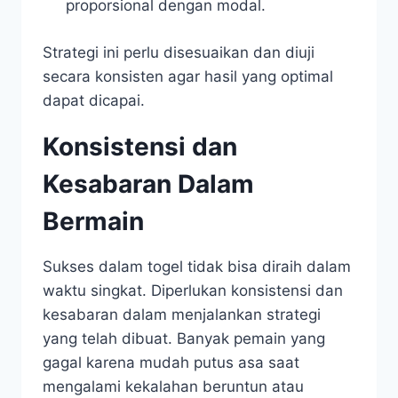
proporsional dengan modal.
Strategi ini perlu disesuaikan dan diuji
secara konsisten agar hasil yang optimal
dapat dicapai.
Konsistensi dan
Kesabaran Dalam
Bermain
Sukses dalam togel tidak bisa diraih dalam
waktu singkat. Diperlukan konsistensi dan
kesabaran dalam menjalankan strategi
yang telah dibuat. Banyak pemain yang
gagal karena mudah putus asa saat
mengalami kekalahan beruntun atau