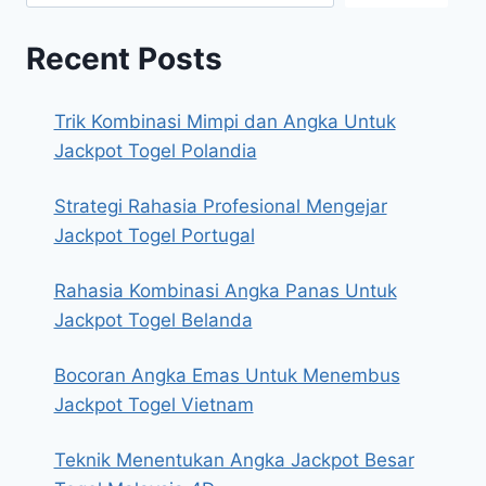
Recent Posts
Trik Kombinasi Mimpi dan Angka Untuk
Jackpot Togel Polandia
Strategi Rahasia Profesional Mengejar
Jackpot Togel Portugal
Rahasia Kombinasi Angka Panas Untuk
Jackpot Togel Belanda
Bocoran Angka Emas Untuk Menembus
Jackpot Togel Vietnam
Teknik Menentukan Angka Jackpot Besar