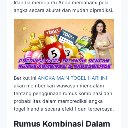
Irlandia membantu Anda memahami pola
angka secara akurat dan mudah diprediksi.
Berikut ini
ANGKA MAIN TOGEL HARI INI
akan memberikan wawasan mendalam
tentang penggunaan rumus kombinasi dan
probabilitas dalam memprediksi angka
togel Irlandia secara efektif dan terpercaya.
Rumus Kombinasi Dalam