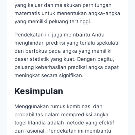
yang keluar dan melakukan perhitungan
matematis untuk menentukan angka-angka
yang memiliki peluang tertinggi.
Pendekatan ini juga membantu Anda
menghindari prediksi yang terlalu spekulatif
dan berfokus pada angka yang memiliki
dasar statistik yang kuat. Dengan begitu,
peluang keberhasilan prediksi angka dapat
meningkat secara signifikan.
Kesimpulan
Menggunakan rumus kombinasi dan
probabilitas dalam memprediksi angka
togel Irlandia adalah metode yang efektif
dan rasional. Pendekatan ini membantu