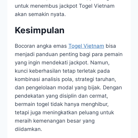
untuk menembus jackpot Togel Vietnam
akan semakin nyata.
Kesimpulan
Bocoran angka emas
Togel Vietnam
bisa
menjadi panduan penting bagi para pemain
yang ingin mendekati jackpot. Namun,
kunci keberhasilan tetap terletak pada
kombinasi analisis pola, strategi taruhan,
dan pengelolaan modal yang bijak. Dengan
pendekatan yang disiplin dan cermat,
bermain togel tidak hanya menghibur,
tetapi juga meningkatkan peluang untuk
meraih kemenangan besar yang
diidamkan.