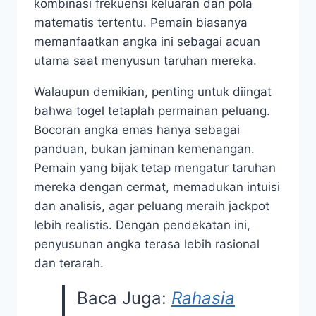
kombinasi frekuensi keluaran dan pola
matematis tertentu. Pemain biasanya
memanfaatkan angka ini sebagai acuan
utama saat menyusun taruhan mereka.
Walaupun demikian, penting untuk diingat
bahwa togel tetaplah permainan peluang.
Bocoran angka emas hanya sebagai
panduan, bukan jaminan kemenangan.
Pemain yang bijak tetap mengatur taruhan
mereka dengan cermat, memadukan intuisi
dan analisis, agar peluang meraih jackpot
lebih realistis. Dengan pendekatan ini,
penyusunan angka terasa lebih rasional
dan terarah.
Baca Juga:
Rahasia