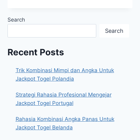
Search
Search
Recent Posts
Trik Kombinasi Mimpi dan Angka Untuk
Jackpot Togel Polandia
Strategi Rahasia Profesional Mengejar
Jackpot Togel Portugal
Rahasia Kombinasi Angka Panas Untuk
Jackpot Togel Belanda