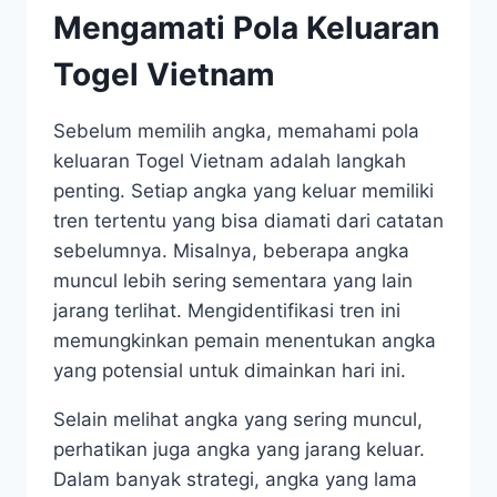
Mengamati Pola Keluaran
Togel Vietnam
Sebelum memilih angka, memahami pola
keluaran Togel Vietnam adalah langkah
penting. Setiap angka yang keluar memiliki
tren tertentu yang bisa diamati dari catatan
sebelumnya. Misalnya, beberapa angka
muncul lebih sering sementara yang lain
jarang terlihat. Mengidentifikasi tren ini
memungkinkan pemain menentukan angka
yang potensial untuk dimainkan hari ini.
Selain melihat angka yang sering muncul,
perhatikan juga angka yang jarang keluar.
Dalam banyak strategi, angka yang lama