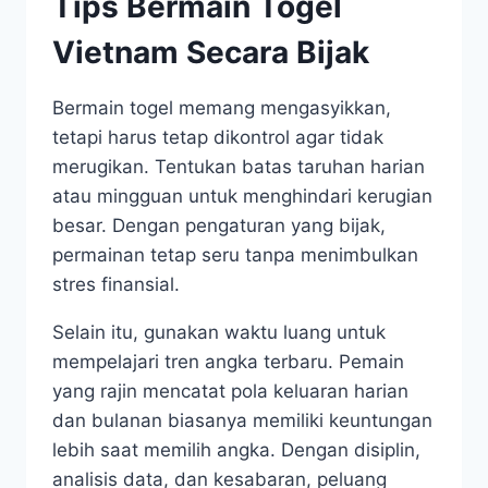
Tips Bermain Togel
Vietnam Secara Bijak
Bermain togel memang mengasyikkan,
tetapi harus tetap dikontrol agar tidak
merugikan. Tentukan batas taruhan harian
atau mingguan untuk menghindari kerugian
besar. Dengan pengaturan yang bijak,
permainan tetap seru tanpa menimbulkan
stres finansial.
Selain itu, gunakan waktu luang untuk
mempelajari tren angka terbaru. Pemain
yang rajin mencatat pola keluaran harian
dan bulanan biasanya memiliki keuntungan
lebih saat memilih angka. Dengan disiplin,
analisis data, dan kesabaran, peluang