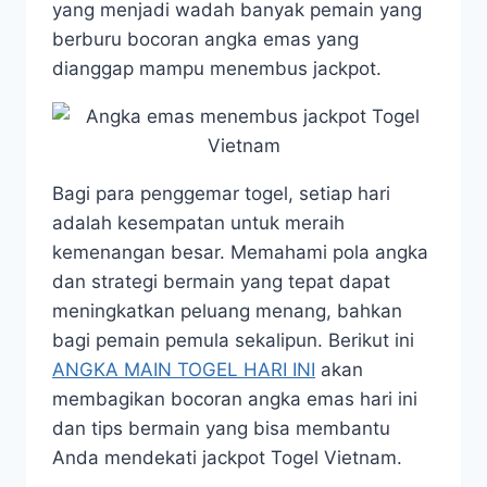
yang menjadi wadah banyak pemain yang
berburu bocoran angka emas yang
dianggap mampu menembus jackpot.
Bagi para penggemar togel, setiap hari
adalah kesempatan untuk meraih
kemenangan besar. Memahami pola angka
dan strategi bermain yang tepat dapat
meningkatkan peluang menang, bahkan
bagi pemain pemula sekalipun. Berikut ini
ANGKA MAIN TOGEL HARI INI
akan
membagikan bocoran angka emas hari ini
dan tips bermain yang bisa membantu
Anda mendekati jackpot Togel Vietnam.