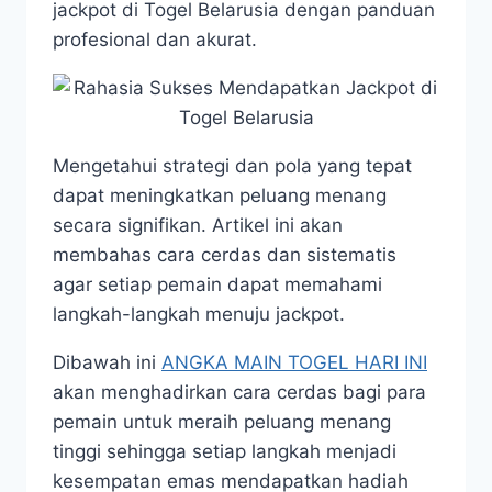
jackpot di Togel Belarusia dengan panduan
profesional dan akurat.
Mengetahui strategi dan pola yang tepat
dapat meningkatkan peluang menang
secara signifikan. Artikel ini akan
membahas cara cerdas dan sistematis
agar setiap pemain dapat memahami
langkah-langkah menuju jackpot.
Dibawah ini
ANGKA MAIN TOGEL HARI INI
akan menghadirkan cara cerdas bagi para
pemain untuk meraih peluang menang
tinggi sehingga setiap langkah menjadi
kesempatan emas mendapatkan hadiah