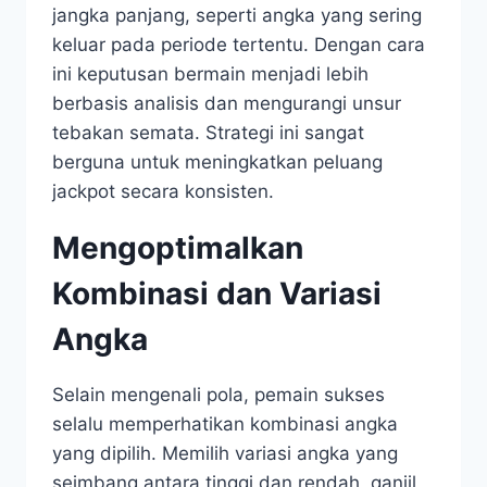
jangka panjang, seperti angka yang sering
keluar pada periode tertentu. Dengan cara
ini keputusan bermain menjadi lebih
berbasis analisis dan mengurangi unsur
tebakan semata. Strategi ini sangat
berguna untuk meningkatkan peluang
jackpot secara konsisten.
Mengoptimalkan
Kombinasi dan Variasi
Angka
Selain mengenali pola, pemain sukses
selalu memperhatikan kombinasi angka
yang dipilih. Memilih variasi angka yang
seimbang antara tinggi dan rendah, ganjil