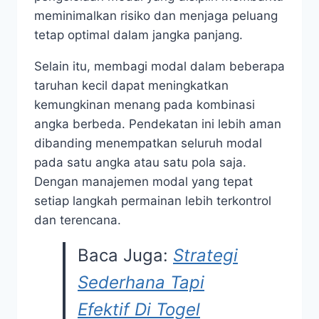
meminimalkan risiko dan menjaga peluang
tetap optimal dalam jangka panjang.
Selain itu, membagi modal dalam beberapa
taruhan kecil dapat meningkatkan
kemungkinan menang pada kombinasi
angka berbeda. Pendekatan ini lebih aman
dibanding menempatkan seluruh modal
pada satu angka atau satu pola saja.
Dengan manajemen modal yang tepat
setiap langkah permainan lebih terkontrol
dan terencana.
Baca Juga:
Strategi
Sederhana Tapi
Efektif Di Togel