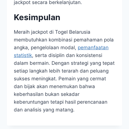
jackpot secara berkelanjutan.
Kesimpulan
Meraih jackpot di Togel Belarusia
membutuhkan kombinasi pemahaman pola
angka, pengelolaan modal,
pemanfaatan
statistik
, serta disiplin dan konsistensi
dalam bermain. Dengan strategi yang tepat
setiap langkah lebih terarah dan peluang
sukses meningkat. Pemain yang cermat
dan bijak akan menemukan bahwa
keberhasilan bukan sekadar
keberuntungan tetapi hasil perencanaan
dan analisis yang matang.