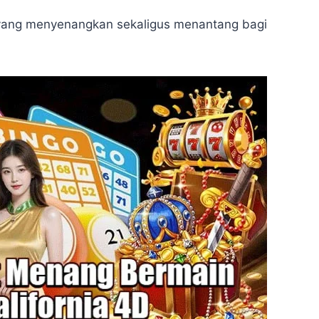
as yang menyenangkan sekaligus menantang bagi