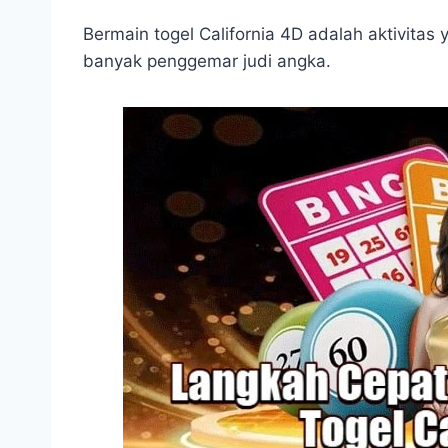
h
a
e
e
k
i
h
a
c
s
l
y
n
a
Bermain togel California 4D adalah aktivit
t
e
s
e
p
e
r
banyak penggemar judi angka.
s
b
e
g
e
e
A
o
n
r
p
o
g
a
p
k
e
m
r