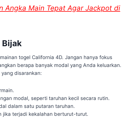
n Angka Main Tepat Agar Jackpot di
Bijak
mainan togel California 4D. Jangan hanya fokus
ngkan berapa banyak modal yang Anda keluarkan.
 yang disarankan:
rmain.
gan modal, seperti taruhan kecil secara rutin.
l dalam satu putaran taruhan.
ika terjadi kekalahan berturut-turut.