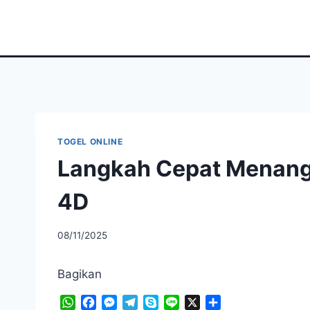
Skip
to
content
TOGEL ONLINE
Langkah Cepat Menang 
4D
08/11/2025
Bagikan
W
F
M
T
S
L
X
S