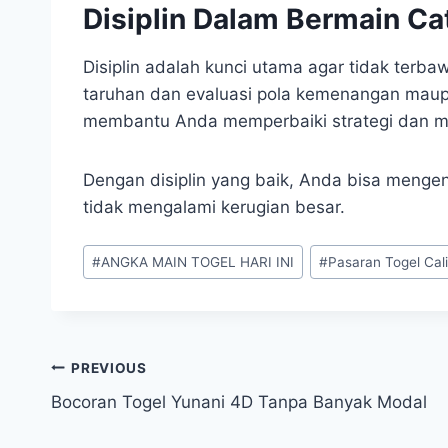
Disiplin Dalam Bermain Cat
Disiplin adalah kunci utama agar tidak terbaw
taruhan dan evaluasi pola kemenangan maupu
membantu Anda memperbaiki strategi dan m
Dengan disiplin yang baik, Anda bisa mengen
tidak mengalami kerugian besar.
Post
#
ANGKA MAIN TOGEL HARI INI
#
Pasaran Togel Cal
Tags:
Post
PREVIOUS
Bocoran Togel Yunani 4D Tanpa Banyak Modal
navigation