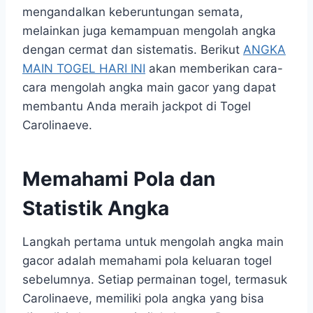
mengandalkan keberuntungan semata,
melainkan juga kemampuan mengolah angka
dengan cermat dan sistematis. Berikut
ANGKA
MAIN TOGEL HARI INI
akan memberikan cara-
cara mengolah angka main gacor yang dapat
membantu Anda meraih jackpot di Togel
Carolinaeve.
Memahami Pola dan
Statistik Angka
Langkah pertama untuk mengolah angka main
gacor adalah memahami pola keluaran togel
sebelumnya. Setiap permainan togel, termasuk
Carolinaeve, memiliki pola angka yang bisa