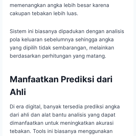
memenangkan angka lebih besar karena
cakupan tebakan lebih luas.
Sistem ini biasanya dipadukan dengan analisis
pola keluaran sebelumnya sehingga angka
yang dipilih tidak sembarangan, melainkan
berdasarkan perhitungan yang matang.
Manfaatkan Prediksi dari
Ahli
Di era digital, banyak tersedia prediksi angka
dari ahli dan alat bantu analisis yang dapat
dimanfaatkan untuk meningkatkan akurasi
tebakan. Tools ini biasanya menggunakan