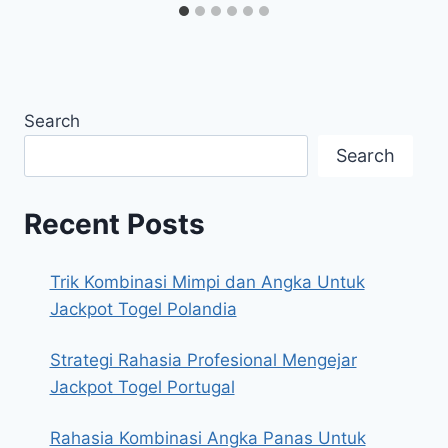
Search
Search
Recent Posts
Trik Kombinasi Mimpi dan Angka Untuk
Jackpot Togel Polandia
Strategi Rahasia Profesional Mengejar
Jackpot Togel Portugal
Rahasia Kombinasi Angka Panas Untuk