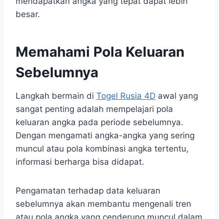
mendapatkan angka yang tepat dapat lebih
besar.
Memahami Pola Keluaran
Sebelumnya
Langkah bermain di
Togel Rusia 4D
awal yang
sangat penting adalah mempelajari pola
keluaran angka pada periode sebelumnya.
Dengan mengamati angka-angka yang sering
muncul atau pola kombinasi angka tertentu,
informasi berharga bisa didapat.
Pengamatan terhadap data keluaran
sebelumnya akan membantu mengenali tren
atau pola angka yang cenderung muncul dalam