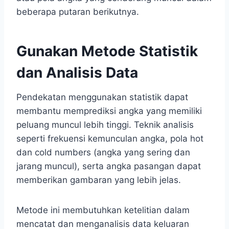
beberapa putaran berikutnya.
Gunakan Metode Statistik
dan Analisis Data
Pendekatan menggunakan statistik dapat
membantu memprediksi angka yang memiliki
peluang muncul lebih tinggi. Teknik analisis
seperti frekuensi kemunculan angka, pola hot
dan cold numbers (angka yang sering dan
jarang muncul), serta angka pasangan dapat
memberikan gambaran yang lebih jelas.
Metode ini membutuhkan ketelitian dalam
mencatat dan menganalisis data keluaran